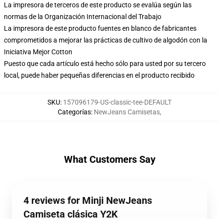
La impresora de terceros de este producto se evalúa según las
normas de la Organización Internacional del Trabajo
La impresora de este producto fuentes en blanco de fabricantes
comprometidos a mejorar las prácticas de cultivo de algodón con la
Iniciativa Mejor Cotton
Puesto que cada artículo está hecho sólo para usted por su tercero
local, puede haber pequeñas diferencias en el producto recibido
SKU
:
157096179-US-classic-tee-DEFAULT
Categorías
:
NewJeans Camisetas
,
What Customers Say
4 reviews for Minji NewJeans
Camiseta clásica Y2K