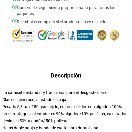
Número de seguimiento proporcionado para todos los
paquetes
Reembolso completo si el producto no es recibido
Descripción
La camiseta estándar y tradicional para el desgaste diario
Clásico, generoso, ajustado en caja
Pesado 5,3 oz / 180 gsm tejido, colores sólidos son algodón 100%
preshrunk, gris calentador es 90% algodón/10% poliéster, calentador
denim es 50% algodón/ 50% poliéster
Hems doble aguja y banda de cuello para durabilidad