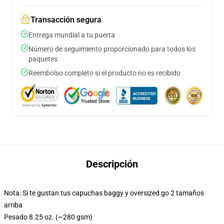
Transacción segura
Entrega mundial a tu puerta
Número de seguimiento proporcionado para todos los
paquetes
Reembolso completo si el producto no es recibido
Descripción
Nota: Si te gustan tus capuchas baggy y oversized go 2 tamaños
arriba
Pesado 8.25 oz. (~280 gsm)