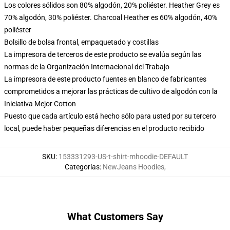
Los colores sólidos son 80% algodón, 20% poliéster. Heather Grey es
70% algodón, 30% poliéster. Charcoal Heather es 60% algodón, 40%
poliéster
Bolsillo de bolsa frontal, empaquetado y costillas
La impresora de terceros de este producto se evalúa según las
normas de la Organización Internacional del Trabajo
La impresora de este producto fuentes en blanco de fabricantes
comprometidos a mejorar las prácticas de cultivo de algodón con la
Iniciativa Mejor Cotton
Puesto que cada artículo está hecho sólo para usted por su tercero
local, puede haber pequeñas diferencias en el producto recibido
SKU
:
153331293-US-t-shirt-mhoodie-DEFAULT
Categorías
:
NewJeans Hoodies
,
What Customers Say