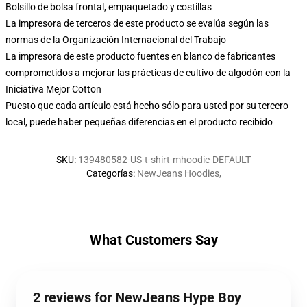
Bolsillo de bolsa frontal, empaquetado y costillas
La impresora de terceros de este producto se evalúa según las
normas de la Organización Internacional del Trabajo
La impresora de este producto fuentes en blanco de fabricantes
comprometidos a mejorar las prácticas de cultivo de algodón con la
Iniciativa Mejor Cotton
Puesto que cada artículo está hecho sólo para usted por su tercero
local, puede haber pequeñas diferencias en el producto recibido
SKU
:
139480582-US-t-shirt-mhoodie-DEFAULT
Categorías
:
NewJeans Hoodies
,
What Customers Say
2 reviews for NewJeans Hype Boy