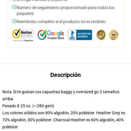
Número de seguimiento proporcionado para todos los
paquetes
Reembolso completo si el producto no es recibido
Descripción
Nota: Si te gustan tus capuchas baggy y oversized go 2 tamaños
arriba
Pesado 8.25 oz. (~280 gsm)
Los colores sólidos son 80% algodón, 20% poliéster. Heather Grey es
70% algodón, 30% poliéster. Charcoal Heather es 60% algodón, 40%
poliéster