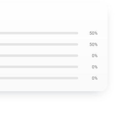
50%
50%
0%
0%
0%