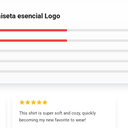
iseta esencial Logo
This shirt is super soft and cozy, quickly
becoming my new favorite to wear!