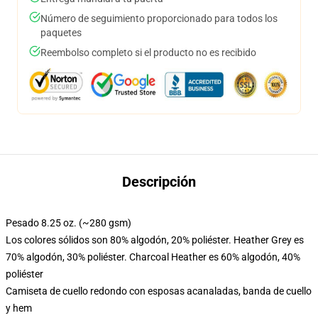
Número de seguimiento proporcionado para todos los
paquetes
Reembolso completo si el producto no es recibido
Descripción
Pesado 8.25 oz. (~280 gsm)
Los colores sólidos son 80% algodón, 20% poliéster. Heather Grey es
70% algodón, 30% poliéster. Charcoal Heather es 60% algodón, 40%
poliéster
Camiseta de cuello redondo con esposas acanaladas, banda de cuello
y hem