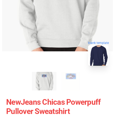
blank template
NewJeans Chicas Powerpuff
Pullover Sweatshirt