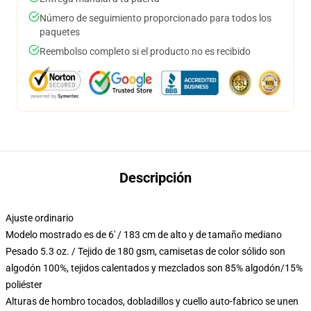
Número de seguimiento proporcionado para todos los
paquetes
Reembolso completo si el producto no es recibido
Descripción
Ajuste ordinario
Modelo mostrado es de 6' / 183 cm de alto y de tamaño mediano
Pesado 5.3 oz. / Tejido de 180 gsm, camisetas de color sólido son
algodón 100%, tejidos calentados y mezclados son 85% algodón/15%
poliéster
Alturas de hombro tocados, dobladillos y cuello auto-fabrico se unen