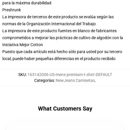
para la máxima durabilidad
Preshrunk
La impresora de terceros de este producto se evalúa según las
normas de la Organización Internacional del Trabajo
La impresora de este producto fuentes en blanco de fabricantes
comprometidos a mejorar las prácticas de cultivo de algodón con la
Iniciativa Mejor Cotton
Puesto que cada artículo está hecho sólo para usted por su tercero
local, puede haber pequeñas diferencias en el producto recibido
SKU
:
163142006-US-mens-premium-t-shirt-DEFAULT
Categorías
:
NewJeans Camisetas
,
What Customers Say