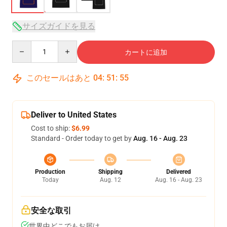
サイズガイドを見る
Quantity
カートに追加
このセールはあと
04
:
51
:
54
Deliver to United States
Cost to ship:
$6.99
Standard - Order today to get by
Aug. 16 - Aug. 23
Production
Shipping
Delivered
Today
Aug. 12
Aug. 16 - Aug. 23
安全な取引
世界中どこでもお届け