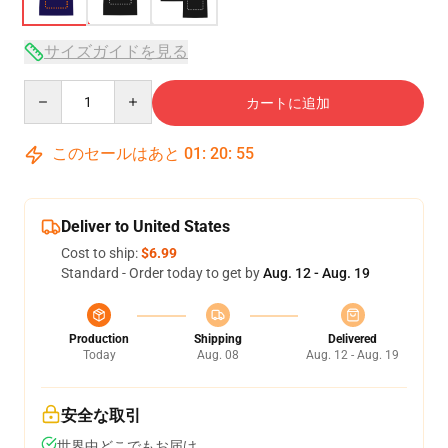
サイズガイドを見る
Quantity
カートに追加
このセールはあと
01
:
20
:
54
Deliver to United States
Cost to ship:
$6.99
Standard - Order today to get by
Aug. 12 - Aug. 19
Production
Shipping
Delivered
Today
Aug. 08
Aug. 12 - Aug. 19
安全な取引
世界中どこでもお届け