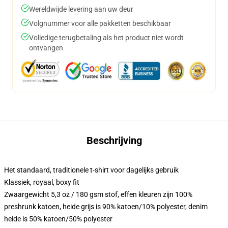
Wereldwijde levering aan uw deur
Volgnummer voor alle pakketten beschikbaar
Volledige terugbetaling als het product niet wordt
ontvangen
Beschrijving
Het standaard, traditionele t-shirt voor dagelijks gebruik
Klassiek, royaal, boxy fit
Zwaargewicht 5,3 oz / 180 gsm stof, effen kleuren zijn 100%
preshrunk katoen, heide grijs is 90% katoen/10% polyester, denim
heide is 50% katoen/50% polyester