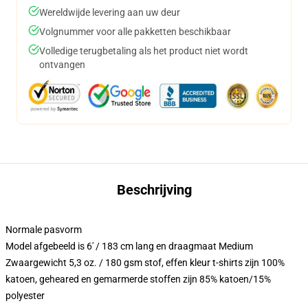
Wereldwijde levering aan uw deur
Volgnummer voor alle pakketten beschikbaar
Volledige terugbetaling als het product niet wordt
ontvangen
Beschrijving
Normale pasvorm
Model afgebeeld is 6' / 183 cm lang en draagmaat Medium
Zwaargewicht 5,3 oz. / 180 gsm stof, effen kleur t-shirts zijn 100%
katoen, geheared en gemarmerde stoffen zijn 85% katoen/15%
polyester