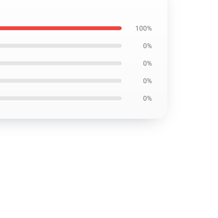
100%
0%
0%
0%
0%