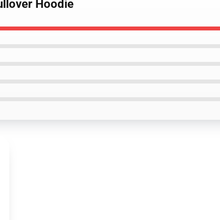
ullover Hoodie