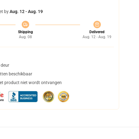
et by
Aug. 12 - Aug. 19
Shipping
Delivered
Aug. 08
Aug. 12 - Aug. 19
 deur
tten beschikbaar
het product niet wordt ontvangen