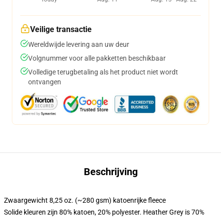
Veilige transactie
Wereldwijde levering aan uw deur
Volgnummer voor alle pakketten beschikbaar
Volledige terugbetaling als het product niet wordt
ontvangen
Beschrijving
Zwaargewicht 8,25 oz. (~280 gsm) katoenrijke fleece
Solide kleuren zijn 80% katoen, 20% polyester. Heather Grey is 70%