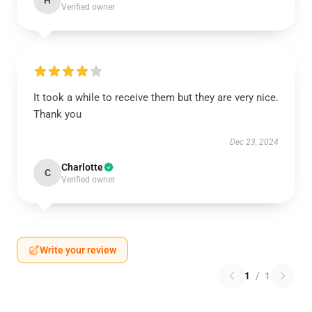
H
Verified owner
It took a while to receive them but they are very nice.
Thank you
Dec 23, 2024
Charlotte
C
Verified owner
Write your review
1
/
1