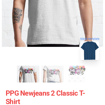
blank template
PPG Newjeans 2 Classic T-
Shirt