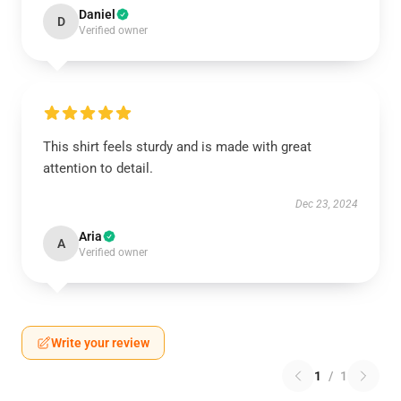
Daniel
D
Verified owner
This shirt feels sturdy and is made with great
attention to detail.
Dec 23, 2024
Aria
A
Verified owner
Write your review
1
/
1