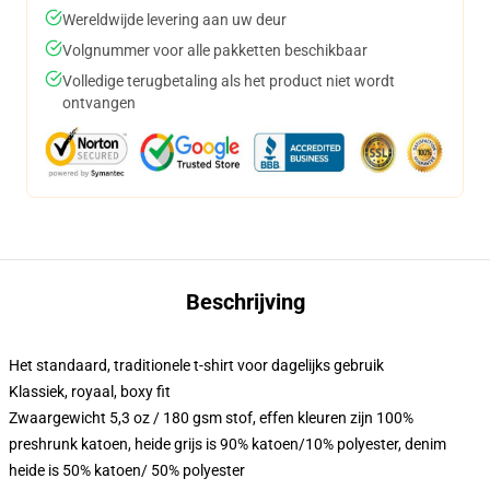
Wereldwijde levering aan uw deur
Volgnummer voor alle pakketten beschikbaar
Volledige terugbetaling als het product niet wordt
ontvangen
Beschrijving
Het standaard, traditionele t-shirt voor dagelijks gebruik
Klassiek, royaal, boxy fit
Zwaargewicht 5,3 oz / 180 gsm stof, effen kleuren zijn 100%
preshrunk katoen, heide grijs is 90% katoen/10% polyester, denim
heide is 50% katoen/ 50% polyester