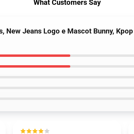
What Customers Say
s, New Jeans Logo e Mascot Bunny, Kpop