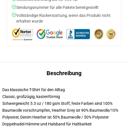
Sendungsnummer für alle Pakete bereitgestellt
Vollständige Rückerstattung, wenn das Produkt nicht
erhalten wurde
Beschreibung
Das klassische T-Shirt für den Alltag
Classic, großzügig, kastenförmig
Schwergewicht 5.3 oz / 180 gsm Stoff, feste Farben sind 100%
Baumwolle vorschrumpfen, Heather Grey ist 90% Baumwolle/10%
Polyester, Denim Heather ist 50% Baumwolle / 50% Polyester
Doppelnadel-Hämme und Halsband für Haltbarkeit