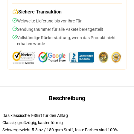
Sichere Transaktion
Weltweite Lieferung bis vor Ihre Tür
Sendungsnummer für alle Pakete bereitgestellt
Vollständige Rückerstattung, wenn das Produkt nicht
erhalten wurde
Beschreibung
Das klassische T-Shirt für den Alltag
Classic, großzügig, kastenförmig
Schwergewicht 5.3 oz / 180 gsm Stoff, feste Farben sind 100%