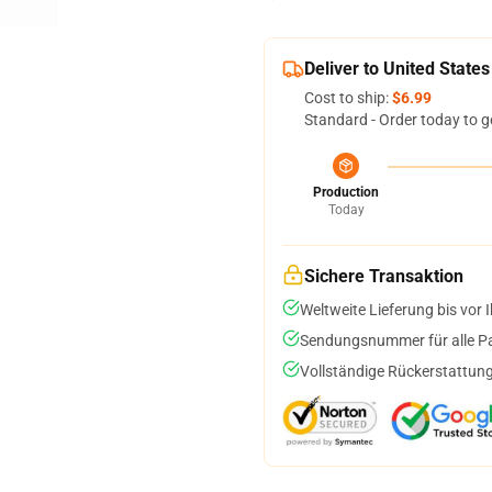
Deliver to United States
Cost to ship:
$6.99
Standard - Order today to g
Production
Today
Sichere Transaktion
Weltweite Lieferung bis vor I
Sendungsnummer für alle Pak
Vollständige Rückerstattung