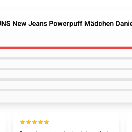
NS New Jeans Powerpuff Mädchen Daniell