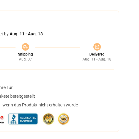
et by
Aug. 11 - Aug. 18
Shipping
Delivered
Aug. 07
Aug. 11 - Aug. 18
hre Tür
ete bereitgestellt
, wenn das Produkt nicht erhalten wurde