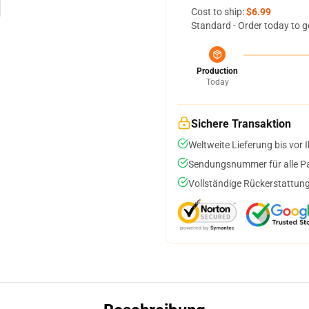
Cost to ship:
$6.99
Standard - Order today to g
Production
Today
Sichere Transaktion
Weltweite Lieferung bis vor I
Sendungsnummer für alle Pak
Vollständige Rückerstattung