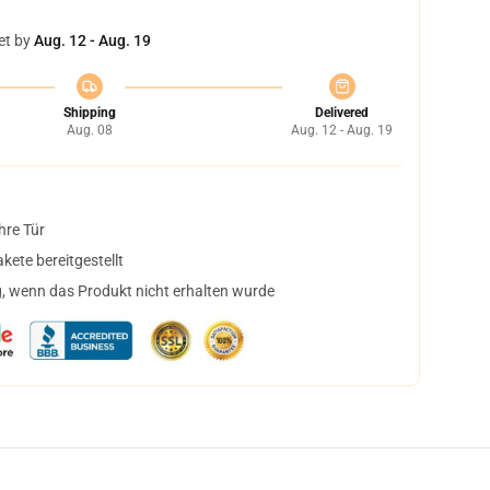
et by
Aug. 12 - Aug. 19
Shipping
Delivered
Aug. 08
Aug. 12 - Aug. 19
hre Tür
ete bereitgestellt
, wenn das Produkt nicht erhalten wurde