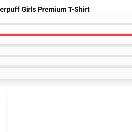
rpuff Girls Premium T-Shirt