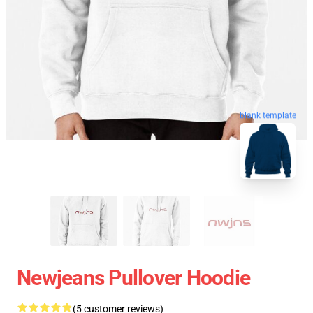
blank template
Newjeans Pullover Hoodie
(5 customer reviews)