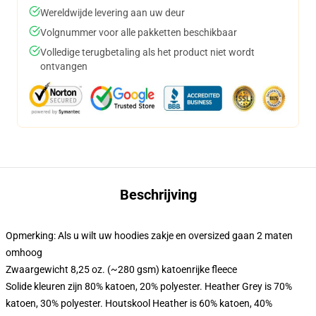
Wereldwijde levering aan uw deur
Volgnummer voor alle pakketten beschikbaar
Volledige terugbetaling als het product niet wordt
ontvangen
Beschrijving
Opmerking: Als u wilt uw hoodies zakje en oversized gaan 2 maten
omhoog
Zwaargewicht 8,25 oz. (~280 gsm) katoenrijke fleece
Solide kleuren zijn 80% katoen, 20% polyester. Heather Grey is 70%
katoen, 30% polyester. Houtskool Heather is 60% katoen, 40%