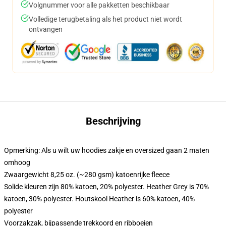
Volgnummer voor alle pakketten beschikbaar
Volledige terugbetaling als het product niet wordt
ontvangen
Beschrijving
Opmerking: Als u wilt uw hoodies zakje en oversized gaan 2 maten
omhoog
Zwaargewicht 8,25 oz. (~280 gsm) katoenrijke fleece
Solide kleuren zijn 80% katoen, 20% polyester. Heather Grey is 70%
katoen, 30% polyester. Houtskool Heather is 60% katoen, 40%
polyester
Voorzakzak, bijpassende trekkoord en ribboeien