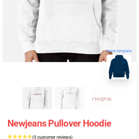
blank template
Newjeans Pullover Hoodie
(5 customer reviews)