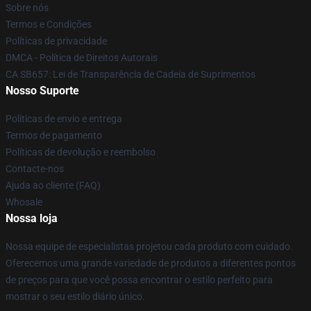
Sobre nós
Termos e Condições
Políticas de privacidade
DMCA - Política de Direitos Autorais
CA SB657: Lei de Transparência de Cadeia de Suprimentos
Nosso Suporte
Políticas de envio e entrega
Termos de pagamento
Políticas de devolução e reembolso
Contacte-nos
Ajuda ao cliente (FAQ)
Whosale
Nossa loja
Nossa equipe de especialistas projetou cada produto com cuidado.
Oferecemos uma grande variedade de produtos a diferentes pontos
de preços para que você possa encontrar o estilo perfeito para
mostrar o seu estilo diário único.