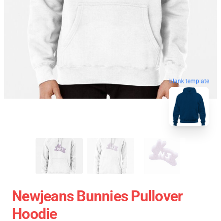
blank template
Newjeans Bunnies Pullover
Hoodie