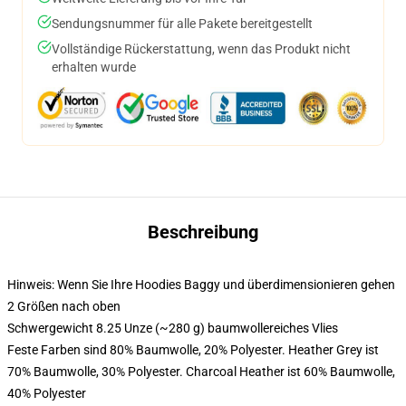
Sendungsnummer für alle Pakete bereitgestellt
Vollständige Rückerstattung, wenn das Produkt nicht
erhalten wurde
Beschreibung
Hinweis: Wenn Sie Ihre Hoodies Baggy und überdimensionieren gehen
2 Größen nach oben
Schwergewicht 8.25 Unze (~280 g) baumwollereiches Vlies
Feste Farben sind 80% Baumwolle, 20% Polyester. Heather Grey ist
70% Baumwolle, 30% Polyester. Charcoal Heather ist 60% Baumwolle,
40% Polyester