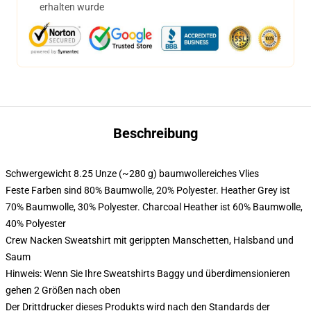
erhalten wurde
Beschreibung
Schwergewicht 8.25 Unze (~280 g) baumwollereiches Vlies
Feste Farben sind 80% Baumwolle, 20% Polyester. Heather Grey ist
70% Baumwolle, 30% Polyester. Charcoal Heather ist 60% Baumwolle,
40% Polyester
Crew Nacken Sweatshirt mit gerippten Manschetten, Halsband und
Saum
Hinweis: Wenn Sie Ihre Sweatshirts Baggy und überdimensionieren
gehen 2 Größen nach oben
Der Drittdrucker dieses Produkts wird nach den Standards der