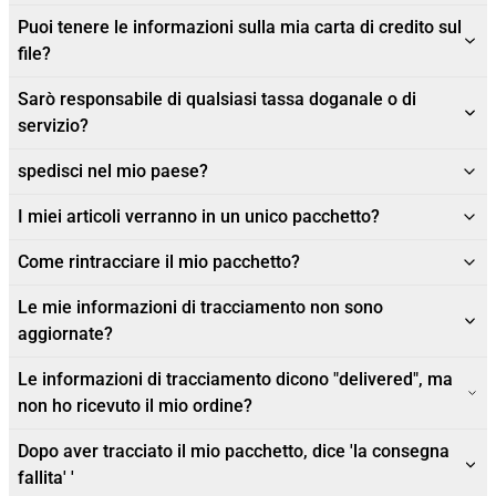
Puoi tenere le informazioni sulla mia carta di credito sul
file?
Sarò responsabile di qualsiasi tassa doganale o di
servizio?
spedisci nel mio paese?
I miei articoli verranno in un unico pacchetto?
Come rintracciare il mio pacchetto?
Le mie informazioni di tracciamento non sono
aggiornate?
Le informazioni di tracciamento dicono "delivered", ma
non ho ricevuto il mio ordine?
Dopo aver tracciato il mio pacchetto, dice 'la consegna
fallita' '