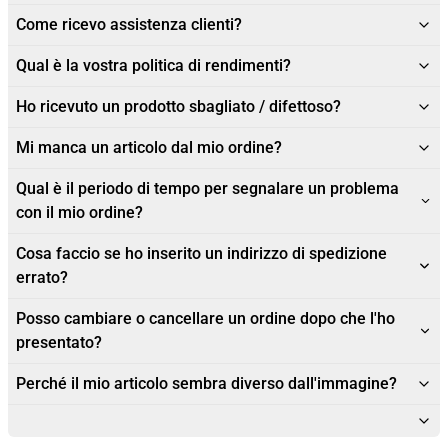
Come ricevo assistenza clienti?
Qual è la vostra politica di rendimenti?
Ho ricevuto un prodotto sbagliato / difettoso?
Mi manca un articolo dal mio ordine?
Qual è il periodo di tempo per segnalare un problema
con il mio ordine?
Cosa faccio se ho inserito un indirizzo di spedizione
errato?
Posso cambiare o cancellare un ordine dopo che l'ho
presentato?
Perché il mio articolo sembra diverso dall'immagine?