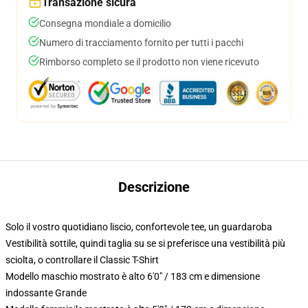
Transazione sicura
Consegna mondiale a domicilio
Numero di tracciamento fornito per tutti i pacchi
Rimborso completo se il prodotto non viene ricevuto
Descrizione
Solo il vostro quotidiano liscio, confortevole tee, un guardaroba
Vestibilità sottile, quindi taglia su se si preferisce una vestibilità più
sciolta, o controllare il Classic T-Shirt
Modello maschio mostrato è alto 6'0" / 183 cm e dimensione
indossante Grande