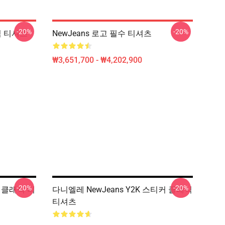
-20%
-20%
래식 티셔츠
NewJeans 로고 필수 티셔츠
₩3,651,700 - ₩4,202,900
-20%
-20%
ra 클래식 티
다니엘레 NewJeans Y2K 스티커 클래식
티셔츠