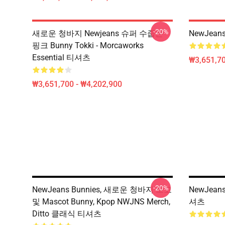
-20%
새로운 청바지 Newjeans 슈퍼 수줍은
NewJea
핑크 Bunny Tokki - Morcaworks
Essential 티셔츠
₩3,651,70
₩3,651,700 - ₩4,202,900
-20%
NewJeans Bunnies, 새로운 청바지 로고
NewJeans
및 Mascot Bunny, Kpop NWJNS Merch,
셔츠
Ditto 클래식 티셔츠