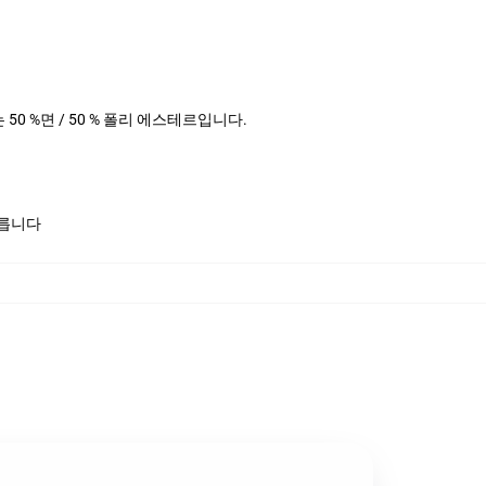
더는 50 %면 / 50 % 폴리 에스테르입니다.
모릅니다