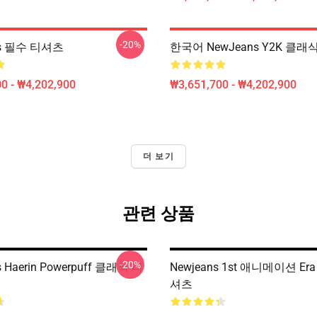
-20%
ns 필수 티셔츠
한국어 NewJeans Y2K 클
0 - ₩4,202,900
₩3,651,700 - ₩4,202,900
더 보기
관련 상품
-20%
 Haerin Powerpuff 클래식 티
Newjeans 1st 애니메이션 E
셔츠