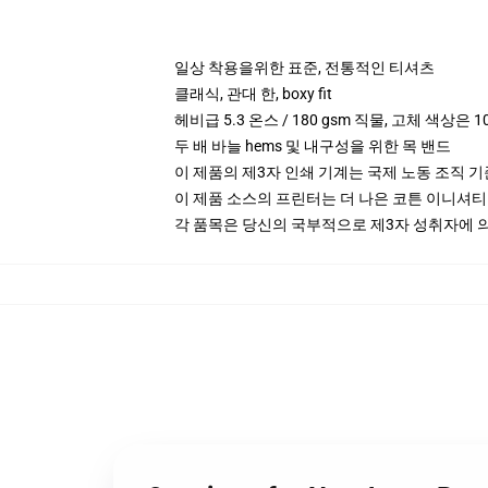
일상 착용을위한 표준, 전통적인 티셔츠
클래식, 관대 한, boxy fit
헤비급 5.3 온스 / 180 gsm 직물, 고체 색상은 1
두 배 바늘 hems 및 내구성을 위한 목 밴드
이 제품의 제3자 인쇄 기계는 국제 노동 조직 
이 제품 소스의 프린터는 더 나은 코튼 이니셔
각 품목은 당신의 국부적으로 제3자 성취자에 의하