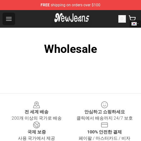
FREE
shipping on orders over $100
NewJeans Store - Official NewJeans Merchandise Shop
Open menu
Wholesale
Footer
전 세계 배송
안심하고 쇼핑하세요
200개 이상의 국가로 배송
클릭에서 배송까지 24/7 보호
국제 보증
100% 안전한 결제
사용 국가에서 제공
페이팔 / 마스터카드 / 비자