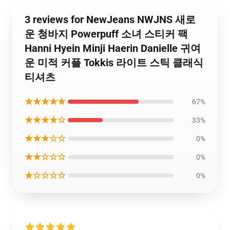
3 reviews for NewJeans NWJNS 새로
운 청바지 Powerpuff 소녀 스티커 팩
Hanni Hyein Minji Haerin Danielle 귀여
운 미적 커플 Tokkis 라이트 스틱 클래식
티셔츠
★★★★★
67%
★★★★☆
33%
★★★☆☆
0%
★★☆☆☆
0%
★☆☆☆☆
0%