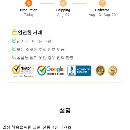
Production
Shipping
Delivered
Today
Aug. 09
Aug. 13 - Aug. 20
안전한 거래
전 세계 어디든 배송
모든 소포에 추적 번호 제공
상품을 받지 못한 경우 전액 환불
설명
일상 착용을위한 표준, 전통적인 티셔츠