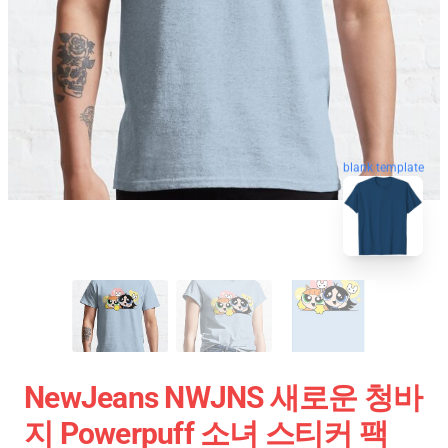
blank template
NewJeans NWJNS 새로운 청바
지 Powerpuff 소녀 스티커 팩