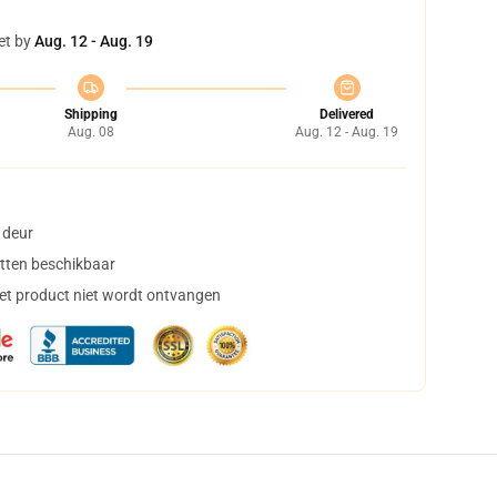
et by
Aug. 12 - Aug. 19
Shipping
Delivered
Aug. 08
Aug. 12 - Aug. 19
 deur
tten beschikbaar
het product niet wordt ontvangen