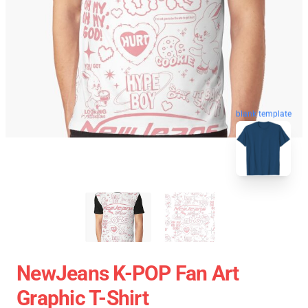
blank template
NewJeans K-POP Fan Art
Graphic T-Shirt