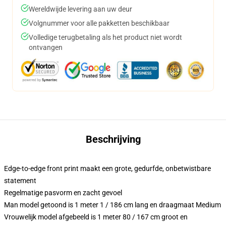
Wereldwijde levering aan uw deur
Volgnummer voor alle pakketten beschikbaar
Volledige terugbetaling als het product niet wordt
ontvangen
Beschrijving
Edge-to-edge front print maakt een grote, gedurfde, onbetwistbare
statement
Regelmatige pasvorm en zacht gevoel
Man model getoond is 1 meter 1 / 186 cm lang en draagmaat Medium
Vrouwelijk model afgebeeld is 1 meter 80 / 167 cm groot en