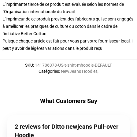
L'imprimante tierce de ce produit est évaluée selon les normes de
l'Organisation internationale du travail
L'imprimeur de ce produit provient des fabricants qui se sont engagés
à améliorer les pratiques de culture du coton dans le cadre de
l'initiative Better Cotton
Puisque chaque article est fait pour vous par votre fournisseur local, il
peut y avoir de légères variations dans le produit reçu
SKU
:
141706378-US-t-shirt-mhoodie-DEFAULT
Catégories
:
NewJeans Hoodies
,
What Customers Say
2 reviews for Ditto newjeans Pull-over
Hoodie