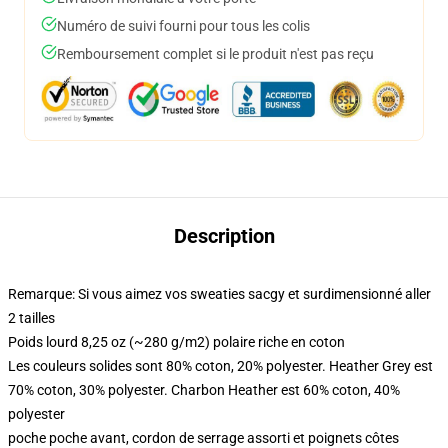
Numéro de suivi fourni pour tous les colis
Remboursement complet si le produit n'est pas reçu
Description
Remarque: Si vous aimez vos sweaties sacgy et surdimensionné aller
2 tailles
Poids lourd 8,25 oz (~280 g/m2) polaire riche en coton
Les couleurs solides sont 80% coton, 20% polyester. Heather Grey est
70% coton, 30% polyester. Charbon Heather est 60% coton, 40%
polyester
poche poche avant, cordon de serrage assorti et poignets côtes