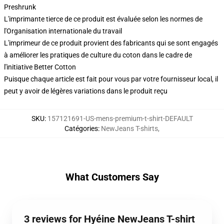
Preshrunk
L'imprimante tierce de ce produit est évaluée selon les normes de
l'Organisation internationale du travail
L'imprimeur de ce produit provient des fabricants qui se sont engagés
à améliorer les pratiques de culture du coton dans le cadre de
l'initiative Better Cotton
Puisque chaque article est fait pour vous par votre fournisseur local, il
peut y avoir de légères variations dans le produit reçu
SKU
:
157121691-US-mens-premium-t-shirt-DEFAULT
Catégories
:
NewJeans T-shirts
,
What Customers Say
3 reviews for Hyéine NewJeans T-shirt