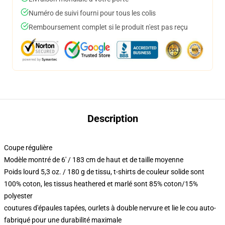
Numéro de suivi fourni pour tous les colis
Remboursement complet si le produit n'est pas reçu
Description
Coupe régulière
Modèle montré de 6' / 183 cm de haut et de taille moyenne
Poids lourd 5,3 oz. / 180 g de tissu, t-shirts de couleur solide sont
100% coton, les tissus heathered et marlé sont 85% coton/15%
polyester
coutures d'épaules tapées, ourlets à double nervure et lie le cou auto-
fabriqué pour une durabilité maximale