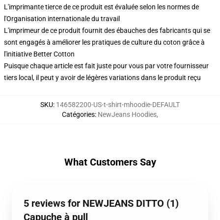
L'imprimante tierce de ce produit est évaluée selon les normes de
l'Organisation internationale du travail
L'imprimeur de ce produit fournit des ébauches des fabricants qui se
sont engagés à améliorer les pratiques de culture du coton grâce à
l'initiative Better Cotton
Puisque chaque article est fait juste pour vous par votre fournisseur
tiers local, il peut y avoir de légères variations dans le produit reçu
SKU
:
146582200-US-t-shirt-mhoodie-DEFAULT
Catégories
:
NewJeans Hoodies
,
What Customers Say
5 reviews for NEWJEANS DITTO (1)
Capuche à pull