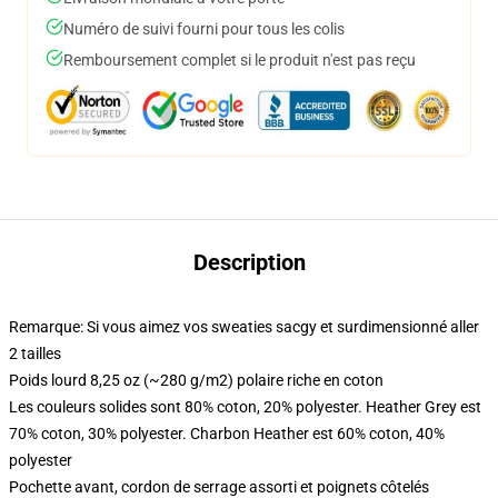
Numéro de suivi fourni pour tous les colis
Remboursement complet si le produit n'est pas reçu
Description
Remarque: Si vous aimez vos sweaties sacgy et surdimensionné aller
2 tailles
Poids lourd 8,25 oz (~280 g/m2) polaire riche en coton
Les couleurs solides sont 80% coton, 20% polyester. Heather Grey est
70% coton, 30% polyester. Charbon Heather est 60% coton, 40%
polyester
Pochette avant, cordon de serrage assorti et poignets côtelés