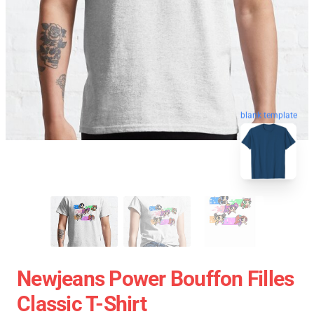
blank template
Newjeans Power Bouffon Filles
Classic T-Shirt