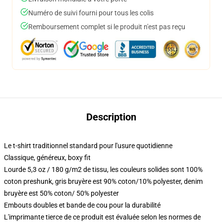
Numéro de suivi fourni pour tous les colis
Remboursement complet si le produit n'est pas reçu
Description
Le t-shirt traditionnel standard pour l'usure quotidienne
Classique, généreux, boxy fit
Lourde 5,3 oz / 180 g/m2 de tissu, les couleurs solides sont 100%
coton preshunk, gris bruyère est 90% coton/10% polyester, denim
bruyère est 50% coton/ 50% polyester
Embouts doubles et bande de cou pour la durabilité
L'imprimante tierce de ce produit est évaluée selon les normes de