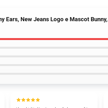
ny Ears, New Jeans Logo e Mascot Bunny