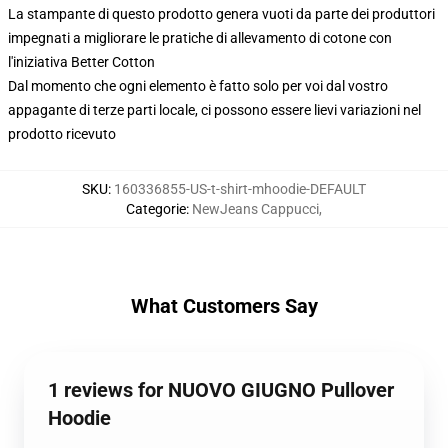
La stampante di questo prodotto genera vuoti da parte dei produttori
impegnati a migliorare le pratiche di allevamento di cotone con
l'iniziativa Better Cotton
Dal momento che ogni elemento è fatto solo per voi dal vostro
appagante di terze parti locale, ci possono essere lievi variazioni nel
prodotto ricevuto
SKU
:
160336855-US-t-shirt-mhoodie-DEFAULT
Categorie
:
NewJeans Cappucci
,
What Customers Say
1 reviews for NUOVO GIUGNO Pullover
Hoodie